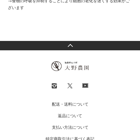
→食物の呼吸を抑制することにより細胞の老化を遅くする効果がご
ざいます
配送・送料について
返品について
支払い方法について
特定商取引法に基づく表記