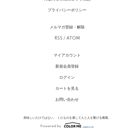
プライバシーポリシー
メルマガ登録・解除
RSS
/
ATOM
マイアカウント
新規会員登録
ログイン
カートを見る
お問い合わせ
美味しいだけではない。 くだものを通して人と人を繋げる農園。
Powered by