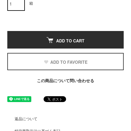
箱
ADD TO CART
ADD TO FAVORITE
この商品について問い合わせる
返品について