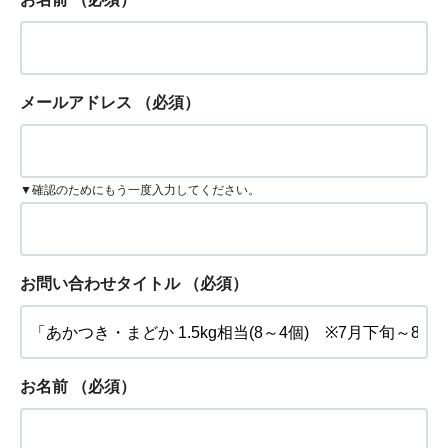
メールアドレス
（必須）
▼確認のためにもう一度入力してください。
お問い合わせタイトル
（必須）
お名前
（必須）