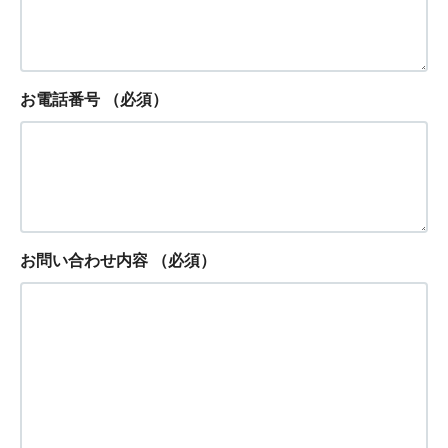
お電話番号
（必須）
お問い合わせ内容
（必須）