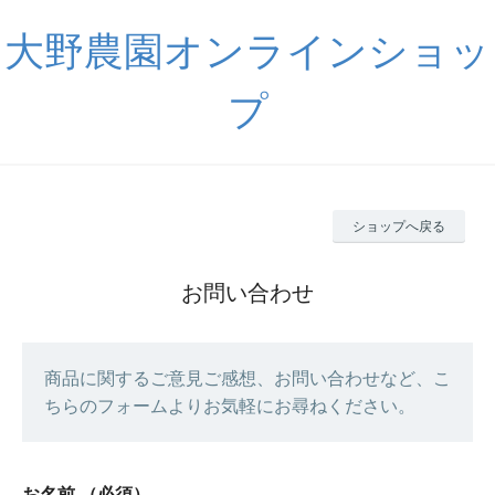
大野農園オンラインショッ
プ
ショップへ戻る
お問い合わせ
商品に関するご意見ご感想、お問い合わせなど、こ
ちらのフォームよりお気軽にお尋ねください。
お名前
（必須）