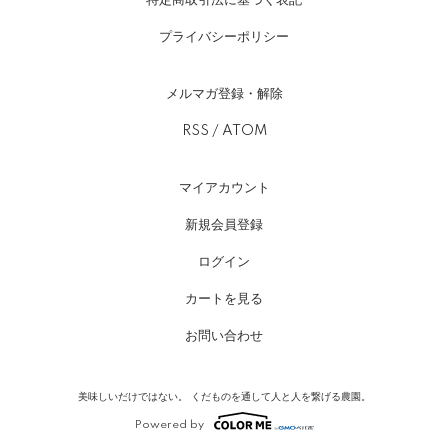
特定商取引法に基づく表記
プライバシーポリシー
メルマガ登録・解除
RSS
/
ATOM
マイアカウント
新規会員登録
ログイン
カートを見る
お問い合わせ
美味しいだけではない。 くだものを通して人と人を繋げる農園。
Powered by