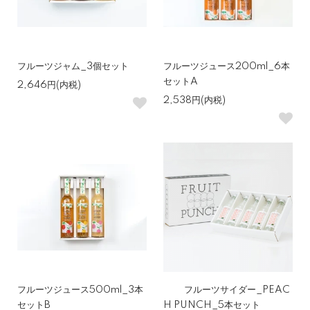
フルーツジャム_3個セット
フルーツジュース200ml_6本
セットA
2,646円(内税)
2,538円(内税)
フルーツジュース500ml_3本
フルーツサイダー_PEAC
セットB
H PUNCH_5本セット