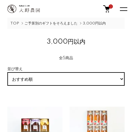
0
TOP
ご予算別のギフトをそろえました
3,000円以内
3,000円以内
全5商品
並び替え