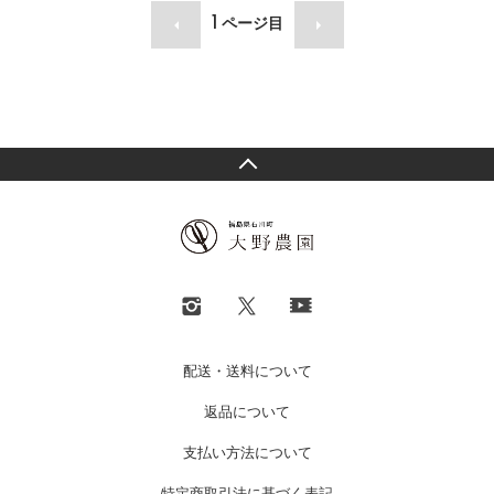
1
ページ目
配送・送料について
返品について
支払い方法について