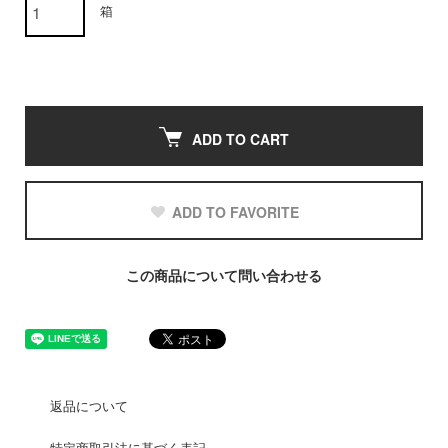
箱
ADD TO CART
ADD TO FAVORITE
この商品について問い合わせる
返品について