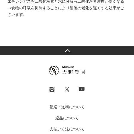
エチレンガスを二酸化炭素と水に分解→二酸化炭素濃度が高くなる
→食物の呼吸を抑制することにより細胞の老化を遅くする効果がご
ざいます。
配送・送料について
返品について
支払い方法について