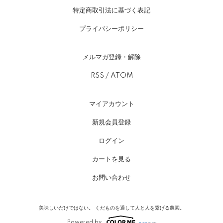
特定商取引法に基づく表記
プライバシーポリシー
メルマガ登録・解除
RSS
/
ATOM
マイアカウント
新規会員登録
ログイン
カートを見る
お問い合わせ
美味しいだけではない。 くだものを通して人と人を繋げる農園。
Powered by