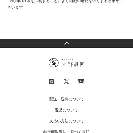
→食物の呼吸を抑制することにより細胞の老化を遅くする効果がご
ざいます
配送・送料について
返品について
支払い方法について
特定商取引法に基づく表記