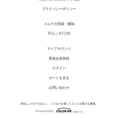
プライバシーポリシー
メルマガ登録・解除
RSS
/
ATOM
マイアカウント
新規会員登録
ログイン
カートを見る
お問い合わせ
美味しいだけではない。 くだものを通して人と人を繋げる農園。
Powered by