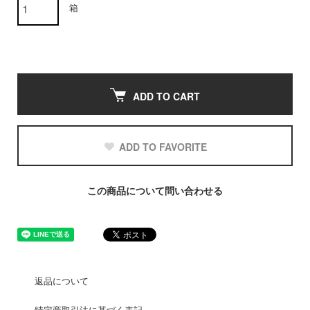
箱
ADD TO CART
ADD TO FAVORITE
この商品について問い合わせる
返品について