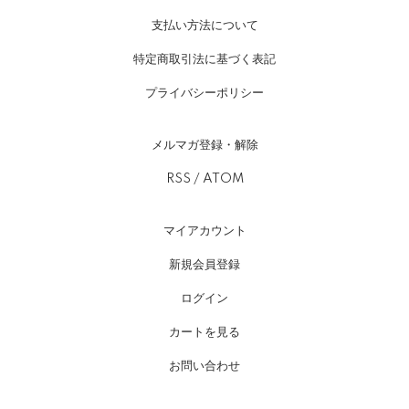
支払い方法について
特定商取引法に基づく表記
プライバシーポリシー
メルマガ登録・解除
RSS
/
ATOM
マイアカウント
新規会員登録
ログイン
カートを見る
お問い合わせ