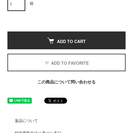
箱
ADD TO CART
ADD TO FAVORITE
この商品について問い合わせる
返品について