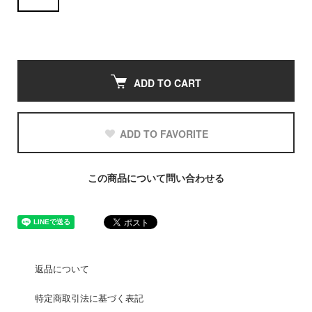
ADD TO CART
ADD TO FAVORITE
この商品について問い合わせる
返品について
特定商取引法に基づく表記