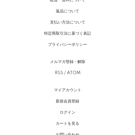
返品について
支払い方法について
特定商取引法に基づく表記
プライバシーポリシー
メルマガ登録・解除
RSS
/
ATOM
マイアカウント
新規会員登録
ログイン
カートを見る
お問い合わせ