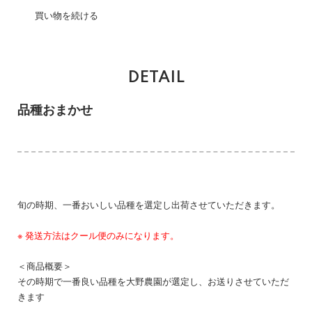
買い物を続ける
DETAIL
品種おまかせ
旬の時期、一番おいしい品種を選定し出荷させていただきます。
※ 発送方法はクール便のみになります。
＜商品概要＞
その時期で一番良い品種を大野農園が選定し、お送りさせていただ
きます