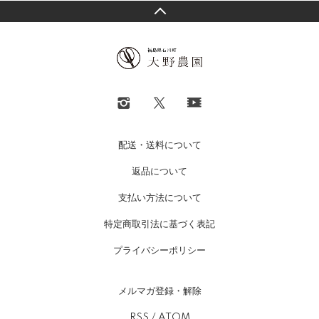
配送・送料について
返品について
支払い方法について
特定商取引法に基づく表記
プライバシーポリシー
メルマガ登録・解除
RSS
/
ATOM