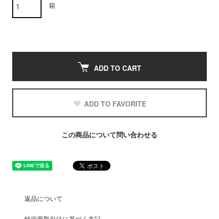
箱
ADD TO CART
ADD TO FAVORITE
この商品について問い合わせる
返品について