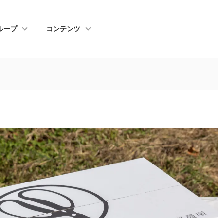
ループ
コンテンツ