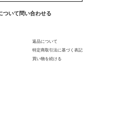
について問い合わせる
返品について
特定商取引法に基づく表記
買い物を続ける