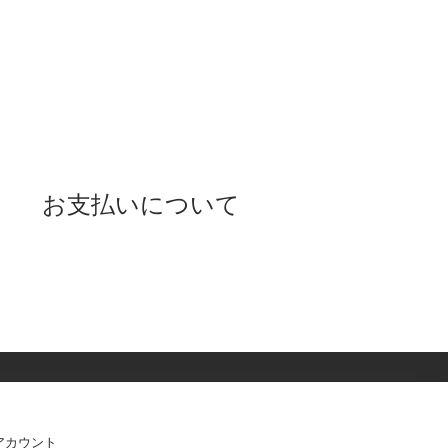
お支払いについて
アカウント