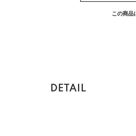
この商品
DETAIL