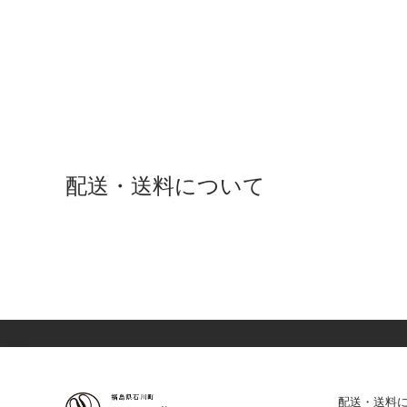
配送・送料について
配送・送料