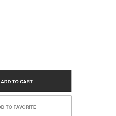
ADD TO CART
D TO FAVORITE