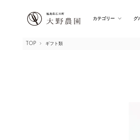
カテゴリー
グ
TOP
ギフト類