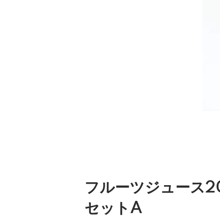
フルーツジュース20
セットA