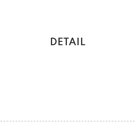
DETAIL