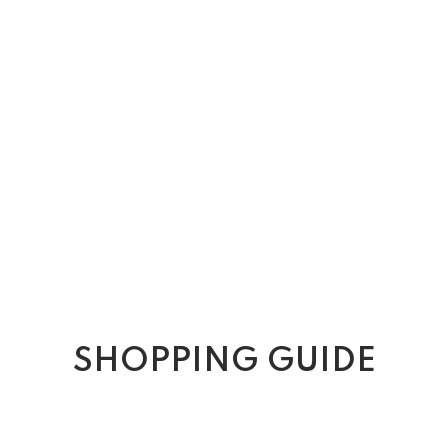
SHOPPING GUIDE