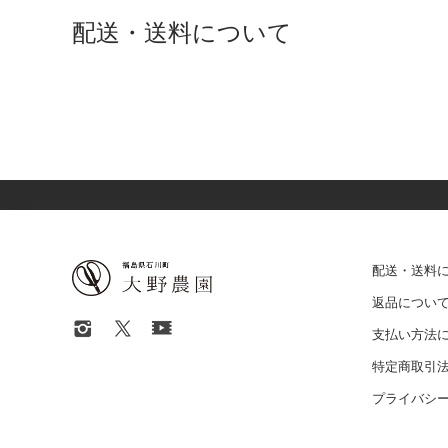
配送・送料について
配送・送料
返品につい
支払い方法
特定商取引
プライバシ