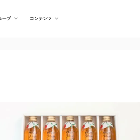
ループ
コンテンツ