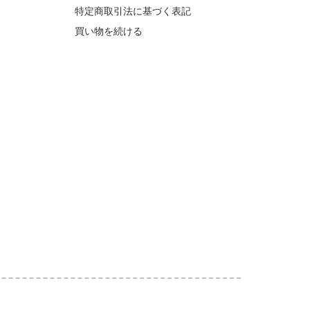
特定商取引法に基づく表記
買い物を続ける