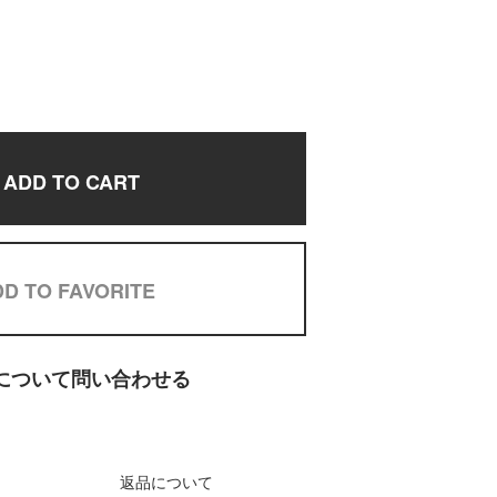
ADD TO CART
D TO FAVORITE
について問い合わせる
返品について