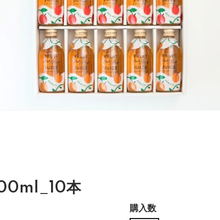
0ml_10本
購入数