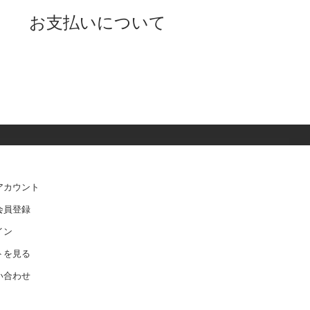
お支払いについて
アカウント
会員登録
イン
トを見る
い合わせ