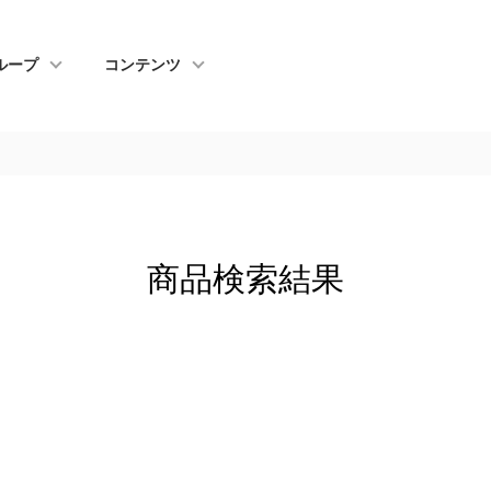
ループ
コンテンツ
商品検索結果