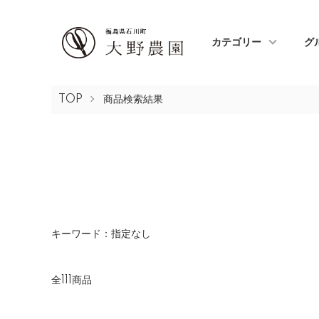
カテゴリー
グ
TOP
商品検索結果
キーワード：指定なし
全111商品