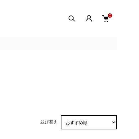
0
並び替え