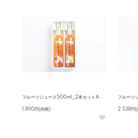
フルーツジュース500ml_2本セットA
フルーツジ
1,890円(内税)
2,538円