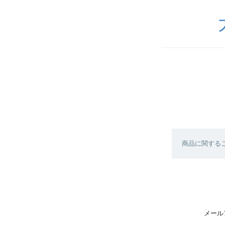
商品に関する
メール