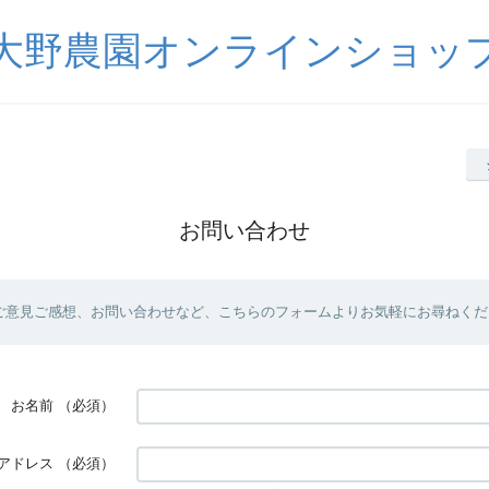
大野農園オンラインショッ
お問い合わせ
ご意見ご感想、お問い合わせなど、こちらのフォームよりお気軽にお尋ねくだ
お名前
（必須）
アドレス
（必須）