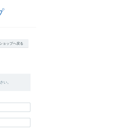
プ
ショップへ戻る
さい。