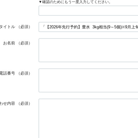
▼確認のためにもう一度入力してください。
タイトル
（必須）
お名前
（必須）
電話番号
（必須）
わせ内容
（必須）