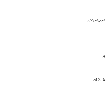
お問い合わせ
お
お問い合