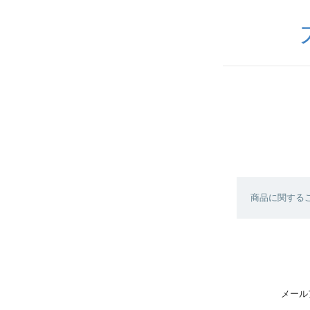
商品に関する
メール