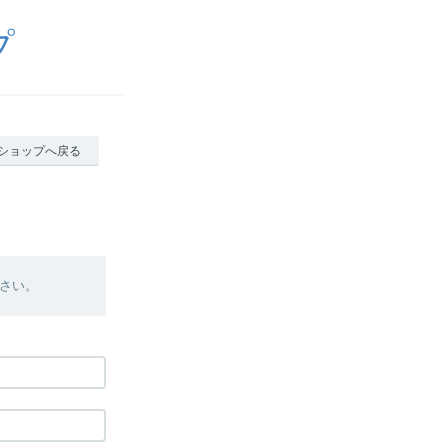
プ
ショップへ戻る
さい。