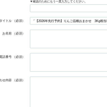
▼確認のためにもう一度入力してください。
タイトル
（必須）
お名前
（必須）
電話番号
（必須）
わせ内容
（必須）