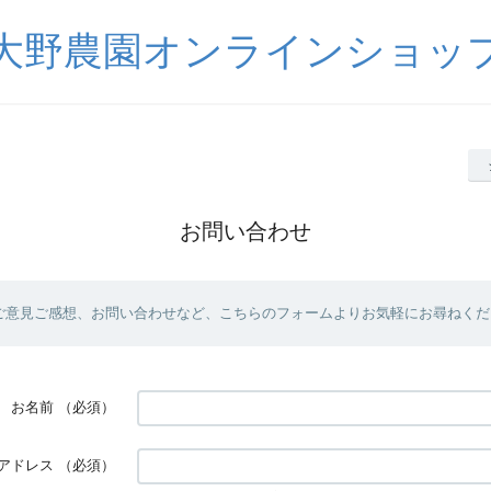
大野農園オンラインショッ
お問い合わせ
ご意見ご感想、お問い合わせなど、こちらのフォームよりお気軽にお尋ねくだ
お名前
（必須）
アドレス
（必須）