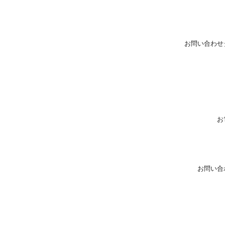
お問い合わせ
お
お問い合