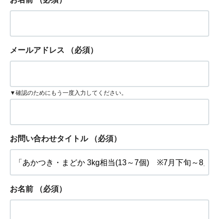
メールアドレス
（必須）
▼確認のためにもう一度入力してください。
お問い合わせタイトル
（必須）
お名前
（必須）