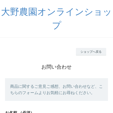
大野農園オンラインショッ
プ
ショップへ戻る
お問い合わせ
商品に関するご意見ご感想、お問い合わせなど、こ
ちらのフォームよりお気軽にお尋ねください。
お名前
（必須）