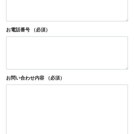
お電話番号
（必須）
お問い合わせ内容
（必須）