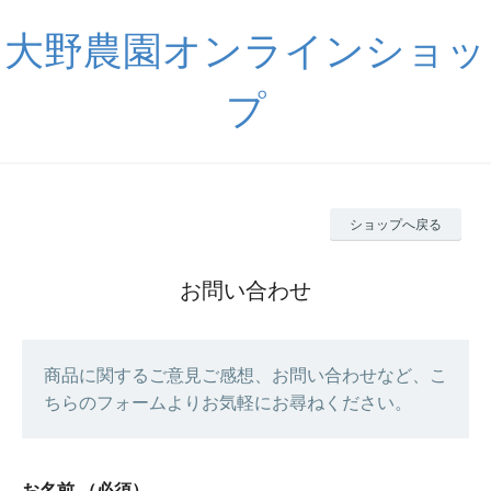
大野農園オンラインショッ
プ
ショップへ戻る
お問い合わせ
商品に関するご意見ご感想、お問い合わせなど、こ
ちらのフォームよりお気軽にお尋ねください。
お名前
（必須）