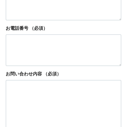
お電話番号
（必須）
お問い合わせ内容
（必須）