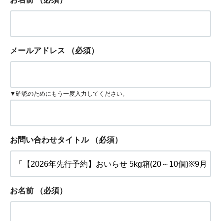
メールアドレス
（必須）
▼確認のためにもう一度入力してください。
お問い合わせタイトル
（必須）
お名前
（必須）