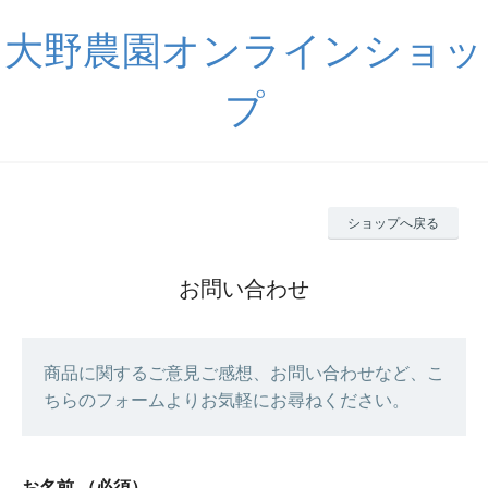
大野農園オンラインショッ
プ
ショップへ戻る
お問い合わせ
商品に関するご意見ご感想、お問い合わせなど、こ
ちらのフォームよりお気軽にお尋ねください。
お名前
（必須）