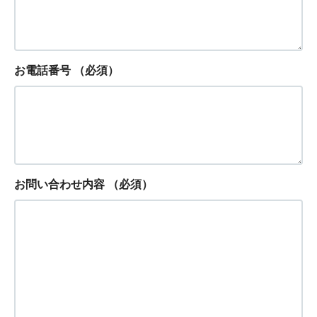
お電話番号
（必須）
お問い合わせ内容
（必須）