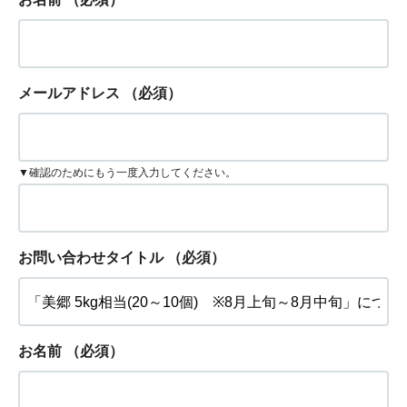
メールアドレス
（必須）
▼確認のためにもう一度入力してください。
お問い合わせタイトル
（必須）
お名前
（必須）