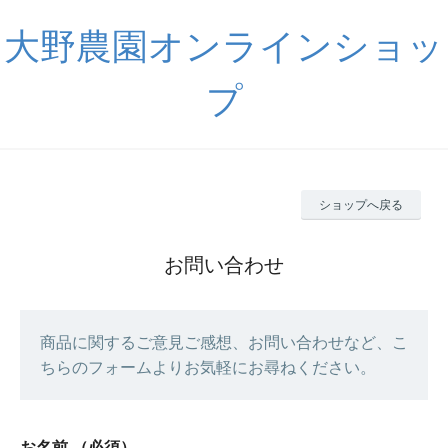
大野農園オンラインショッ
プ
ショップへ戻る
お問い合わせ
商品に関するご意見ご感想、お問い合わせなど、こ
ちらのフォームよりお気軽にお尋ねください。
お名前
（必須）