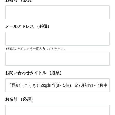
メールアドレス
（必須）
▼確認のためにもう一度入力してください。
お問い合わせタイトル
（必須）
お名前
（必須）