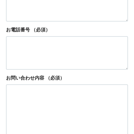
お電話番号
（必須）
お問い合わせ内容
（必須）