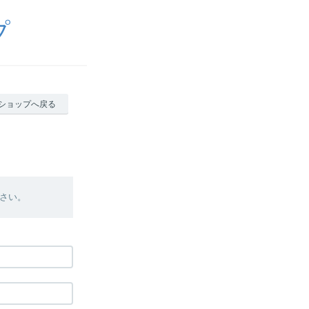
プ
ショップへ戻る
さい。