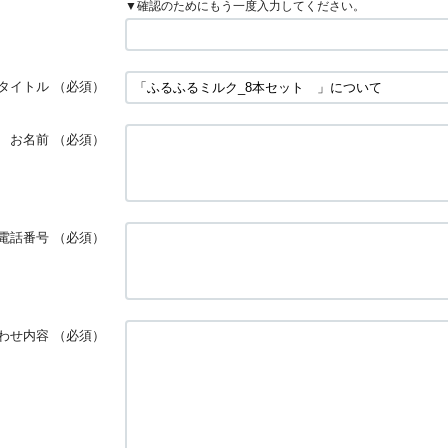
▼確認のためにもう一度入力してください。
タイトル
（必須）
お名前
（必須）
電話番号
（必須）
わせ内容
（必須）