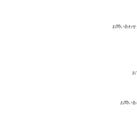
お問い合わせ
お
お問い合