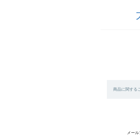
商品に関する
メール