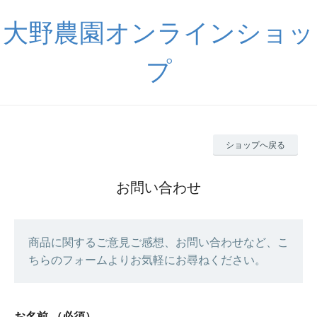
大野農園オンラインショッ
プ
ショップへ戻る
お問い合わせ
商品に関するご意見ご感想、お問い合わせなど、こ
ちらのフォームよりお気軽にお尋ねください。
お名前
（必須）