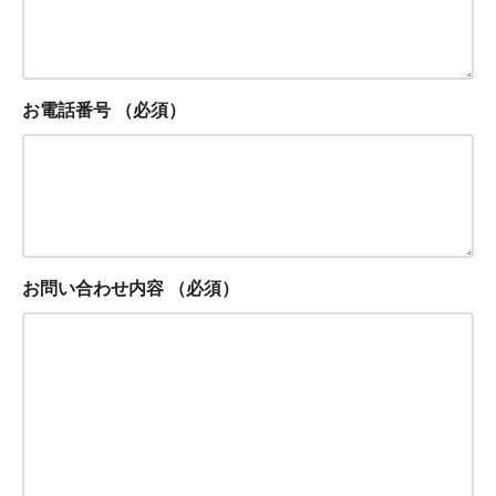
お電話番号
（必須）
お問い合わせ内容
（必須）