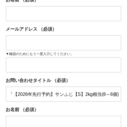
メールアドレス
（必須）
▼確認のためにもう一度入力してください。
お問い合わせタイトル
（必須）
お名前
（必須）