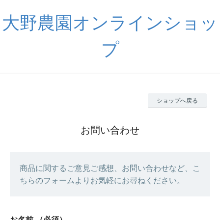
大野農園オンラインショッ
プ
ショップへ戻る
お問い合わせ
商品に関するご意見ご感想、お問い合わせなど、こ
ちらのフォームよりお気軽にお尋ねください。
お名前
（必須）