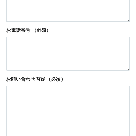
お電話番号
（必須）
お問い合わせ内容
（必須）