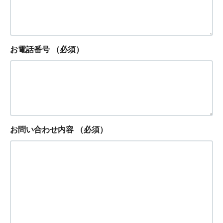
お電話番号
（必須）
お問い合わせ内容
（必須）