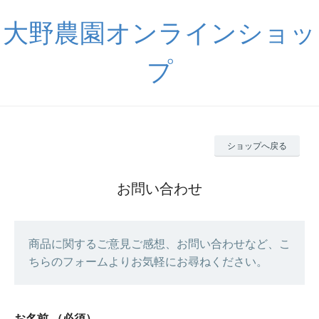
大野農園オンラインショッ
プ
ショップへ戻る
お問い合わせ
商品に関するご意見ご感想、お問い合わせなど、こ
ちらのフォームよりお気軽にお尋ねください。
お名前
（必須）