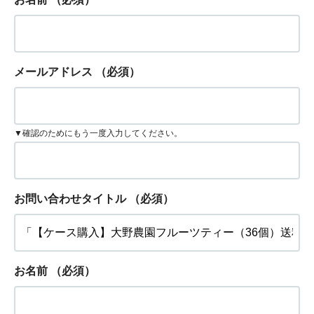
メールアドレス
（必須）
▼確認のためにもう一度入力してください。
お問い合わせタイトル
（必須）
お名前
（必須）