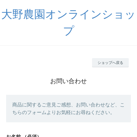
大野農園オンラインショッ
プ
ショップへ戻る
お問い合わせ
商品に関するご意見ご感想、お問い合わせなど、こ
ちらのフォームよりお気軽にお尋ねください。
お名前
（必須）