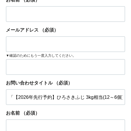
メールアドレス
（必須）
▼確認のためにもう一度入力してください。
お問い合わせタイトル
（必須）
お名前
（必須）