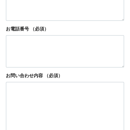
お電話番号
（必須）
お問い合わせ内容
（必須）