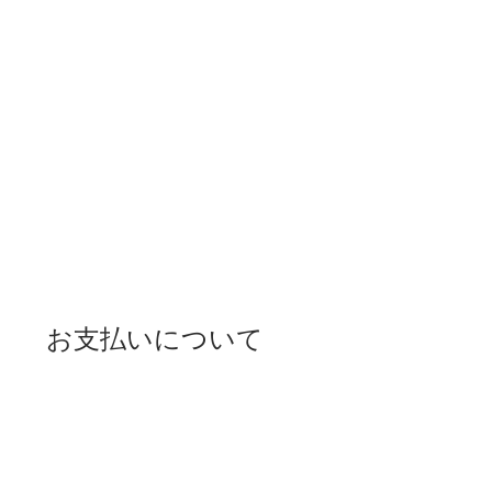
お支払いについて