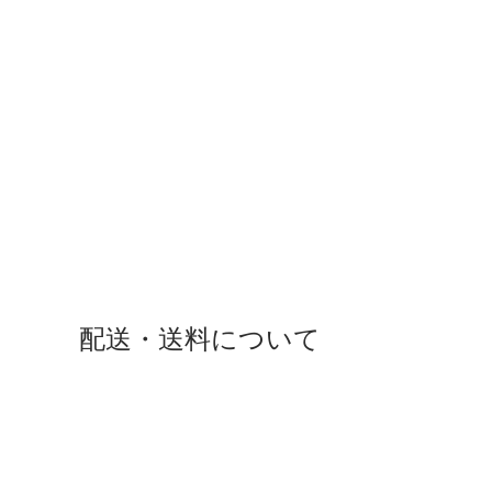
配送・送料について