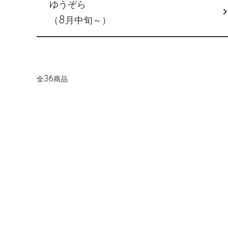
ゆうぞら
（8月中旬～）
全36商品