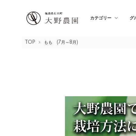
カテゴリー
グ
TOP
もも (7月～8月)