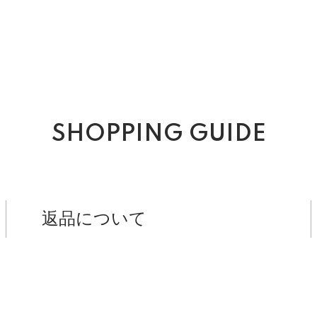
SHOPPING GUIDE
返品について