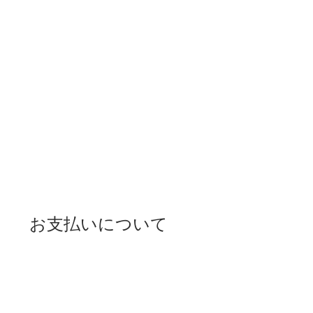
お支払いについて