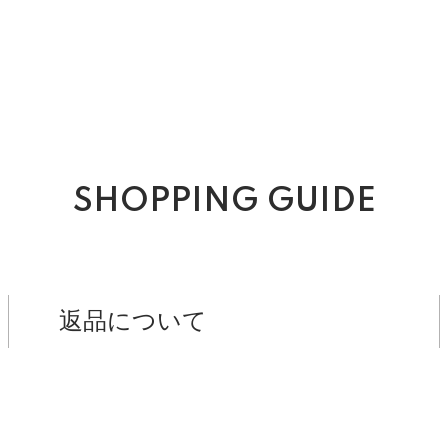
SHOPPING GUIDE
返品について