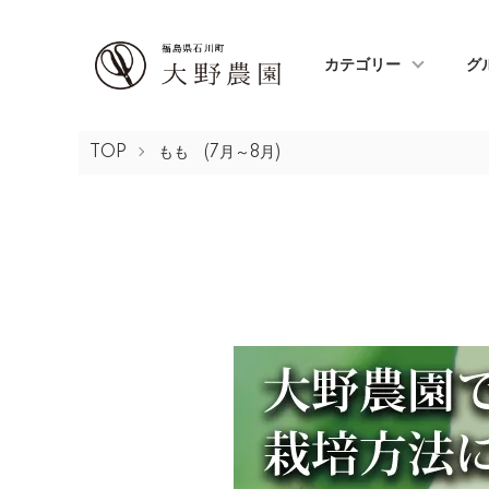
カテゴリー
グ
TOP
もも (7月～8月)