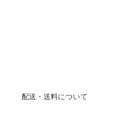
配送・送料について