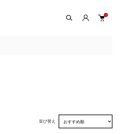
0
並び替え