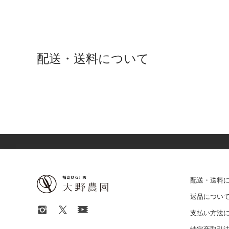
配送・送料について
配送・送料
返品につい
支払い方法