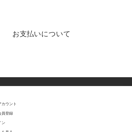
お支払いについて
アカウント
会員登録
イン