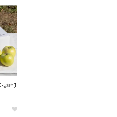
kg相当(1