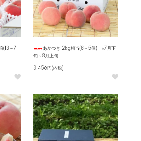
(13～7
あかつき 2kg相当(8～5個) ※7月下
旬～8月上旬
3,456円(内税)