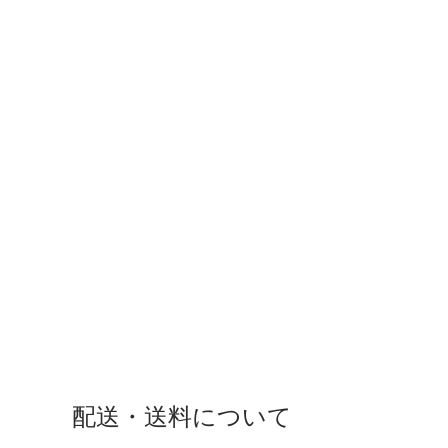
配送・送料について