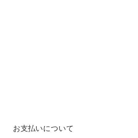
お支払いについて