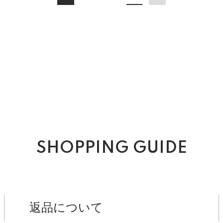
SHOPPING GUIDE
返品について